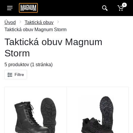
0
Úvod
Taktická obuv
Taktická obuv Magnum Storm
Taktická obuv Magnum
Storm
5 produktov (1 stránka)
Filtre