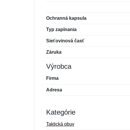
Ochranná kapsula
Typ zapínania
Sieťovinová časť
Záruka
Výrobca
Firma
Adresa
Kategórie
Taktická obuv