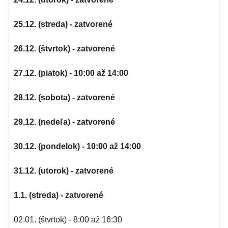
25.12. (streda) - zatvorené
26.12. (štvrtok) - zatvorené
27.12. (piatok) - 10:00 až 14:00
28.12. (sobota) - zatvorené
29.12. (nedeľa) - zatvorené
30.12. (pondelok) - 10:00 až 14:00
31.12. (utorok) - zatvorené
1.1. (streda) - zatvorené
02.01. (štvrtok) - 8:00 až 16:30