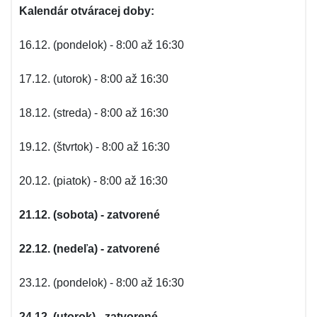
Kalendár otváracej doby:
16.12. (pondelok) - 8:00 až 16:30
17.12. (utorok) - 8:00 až 16:30
18.12. (streda) - 8:00 až 16:30
19.12. (štvrtok) - 8:00 až 16:30
20.12. (piatok) - 8:00 až 16:30
21.12. (sobota) - zatvorené
22.12. (nedeľa) - zatvorené
23.12. (pondelok) - 8:00 až 16:30
24.12. (utorok) - zatvorené