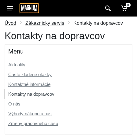
0
Úvod
Zákaznícky servis
Kontakty na dopravcov
Kontakty na dopravcov
Menu
Aktuality
Často kladené otázky
Kontaktné informácie
Kontakty na dopravcov
O nás
Výhody nákupu u nás
Zmeny pracovného času