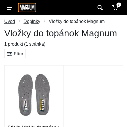
0
Úvod
Doplnky
Vložky do topánok Magnum
Vložky do topánok Magnum
1 produkt (1 stránka)
Filtre